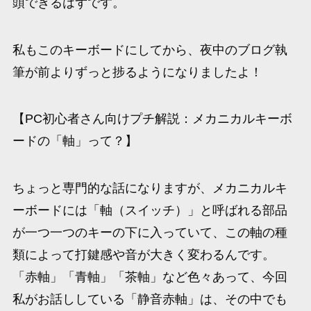
頭できるはずです。
私もこのキーボードにしてから、夜中のブログ執
筆が前よりずっと捗るようになりましたよ！
【PC初心者さん向けプチ解説：メカニカルキーボ
ードの「軸」って？】
ちょっと専門的な話になりますが、メカニカルキ
ーボードには「軸（スイッチ）」と呼ばれる部品
が一つ一つのキーの下に入っていて、この軸の種
類によって打鍵感や音が大きく変わるんです。
「赤軸」「青軸」「茶軸」など色々あって、今回
私がお話ししている「静音赤軸」は、その中でも