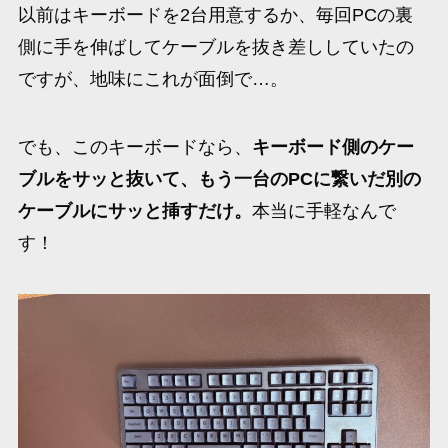
以前はキーボードを2台用意するか、毎回PCの裏
側に手を伸ばしてケーブルを抜き差ししていたの
ですが、地味にこれが面倒で…。
でも、このキーボードなら、
キーボード側のケー
ブルをサッと抜いて、もう一台のPCに繋いだ別の
ケーブルにサッと挿すだけ。
本当に手軽なんで
す！