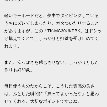
軽いキーボードだと、夢中でタイピングしている
うちにズレてしまったり、ガタついたりすること
がありますが、この「TK-MC30UKPBK」はドシッ
と構えてくれて、しっかりと打鍵を受け止めてく
れます。
また、安っぽさを感じさせない、しっかりとした
作りも好印象。
毎日使うものだからこそ、こうした質感の良さ
は、ふとした瞬間に「買ってよかったな」と思わ
せてくれる、大切なポイントですよね。