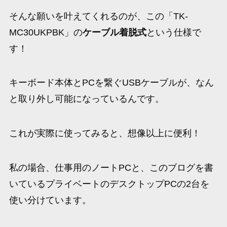
そんな願いを叶えてくれるのが、この「TK-
MC30UKPBK」の
ケーブル着脱式
という仕様で
す！
キーボード本体とPCを繋ぐUSBケーブルが、なん
と取り外し可能になっているんです。
これが実際に使ってみると、想像以上に便利！
私の場合、仕事用のノートPCと、このブログを書
いているプライベートのデスクトップPCの2台を
使い分けています。