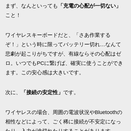
まず、なんといっても
「充電の心配が一切ない」
こと！
ワイヤレスキーボードだと、「さあ作業する
ぞ！」という時に限ってバッテリー切れ…なんて
悲劇が起こりがちですが、有線ならその心配はゼ
ロ。いつでもPCに繋げば、確実に使うことができ
ます。この安心感は大きいです。
次に、
「接続の安定性」
です。
ワイヤレスの場合、周囲の電波状況やBluetoothの
相性などによって、ごく稀に接続が不安定になっ
たり、入力が途切れたりすることがあります。