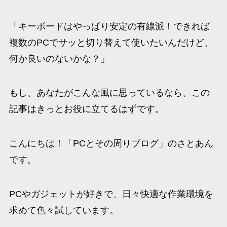
「キーボードはやっぱり安定の有線派！できれば
複数のPCでサッと切り替えて使いたいんだけど、
何か良いのないかな？」
もし、あなたがこんな風に思っているなら、この
記事はきっとお役に立てるはずです。
こんにちは！「PCとその周りブログ」のさとあん
です。
PCやガジェットが好きで、日々快適な作業環境を
求めて色々試しています。