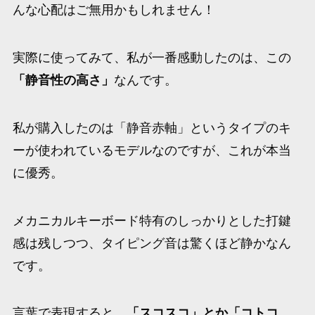
んな心配はご無用かもしれません！
実際に使ってみて、私が一番感動したのは、この
「静音性の高さ」
なんです。
私が購入したのは「静音赤軸」というタイプのキ
ーが使われているモデルなのですが、これが本当
に優秀。
メカニカルキーボード特有のしっかりとした打鍵
感は残しつつ、タイピング音は驚くほど静かなん
です。
言葉で表現すると、
「スコスコ」とか「コトコ