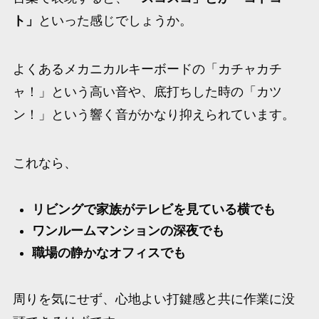
ト」
といった感じでしょうか。
よくあるメカニカルキーボードの「カチャカチ
ャ！」という高い音や、底打ちした時の「カツ
ン！」という響く音がかなり抑えられています。
これなら、
リビングで家族がテレビを見ている横でも
ワンルームマンションの深夜でも
職場の静かなオフィスでも
周りを気にせず、心地よい打鍵感と共に作業に没