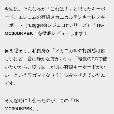
今回は、そんな私が「これは！」と思ったキーボ
ード、エレコムの有線メカニカルテンキーレスキ
ーボード（”Leggero(レジェロ)”シリーズ）「
TK-
MC30UKPBK
」を徹底レビューします！
何を隠そう、私自身が「メカニカルの打鍵感は欲
しいけど、音は静かな方がいい」「複数のPCで使
いたいから、取り回しが良い有線キーボードがい
い」というワガママな（？）悩みを抱えていたん
です。
そんな時に出会ったのが、この「TK-
MC30UKPBK」。