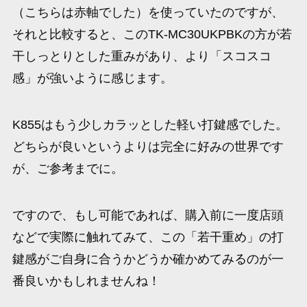
（こちらは赤軸でした）を使っていたのですが、
それと比較すると、このTK-MC30UKPBKの方が若
干しっとりとした重みがあり、より「スコスコ
感」が強いように感じます。
K855はもう少しカラッとした軽い打鍵感でした。
どちらが良いというよりは完全に好みの世界です
が、ご参考までに。
ですので、もし可能であれば、購入前に一度店頭
などで実際に触れてみて、この「若干重め」の打
鍵感がご自身に合うかどうか確かめてみるのが一
番良いかもしれませんね！