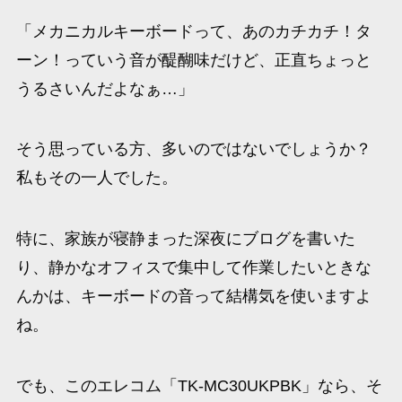
「メカニカルキーボードって、あのカチカチ！タ
ーン！っていう音が醍醐味だけど、正直ちょっと
うるさいんだよなぁ…」
そう思っている方、多いのではないでしょうか？
私もその一人でした。
特に、家族が寝静まった深夜にブログを書いた
り、静かなオフィスで集中して作業したいときな
んかは、キーボードの音って結構気を使いますよ
ね。
でも、このエレコム「TK-MC30UKPBK」なら、そ