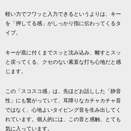
軽い力でフワッと入力できるというよりは、キー
を「押してる感」がしっかり指に伝わってくるタ
イプ。
キーが底に付くまでスッと沈み込み、離すとスッ
と戻ってくる、クセのない素直な打ち心地だと感
じます。
この「スコスコ感」は、先ほどお話しした「静音
性」にも繋がっていて、耳障りなカチャカチャ音
ではなく、心地よいタイピング音を生み出してく
れています。個人的には、この音と感触、とても
気に入っています。