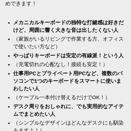
めできます！
メカニカルキーボードの独特な打鍵感は好きだ
けど、周囲に響く大きな音は出したくない人
（家族がいるリビングで作業する方、オフィス
で使いたい方など）
やっぱりキーボードは安定の有線派！という人
（充電切れの心配なし！接続も安定！）
仕事用PCとプライベート用PCなど、複数のパ
ソコンで1つのキーボードをスマートに使いま
わしたい人
（ケーブル一本付け替えるだけでOK！）
デスク周りをおしゃれに、でも実用的なアイテ
ムでまとめたい人
（シンプルなデザインはどんなデスクにも馴染
みますよ！）