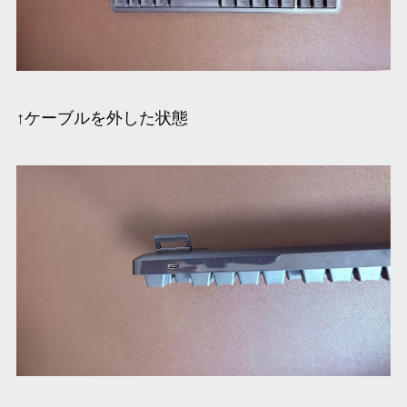
↑ケーブルを外した状態