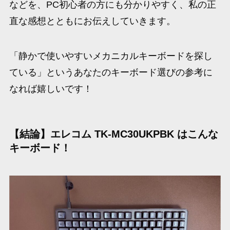
などを、PC初心者の方にも分かりやすく、私の正
直な感想とともにお伝えしていきます。
「静かで使いやすいメカニカルキーボードを探し
ている」というあなたのキーボード選びの参考に
なれば嬉しいです！
【結論】エレコム TK-MC30UKPBK はこんな
キーボード！