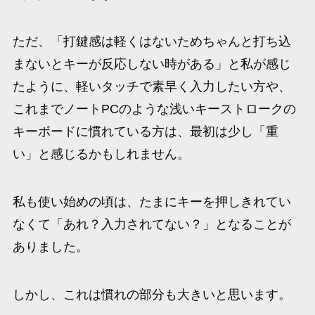
ただ、「打鍵感は軽くはないためちゃんと打ち込
まないとキーが反応しない時がある」と私が感じ
たように、軽いタッチで素早く入力したい方や、
これまでノートPCのような浅いキーストロークの
キーボードに慣れている方は、最初は少し「重
い」と感じるかもしれません。
私も使い始めの頃は、たまにキーを押しきれてい
なくて「あれ？入力されてない？」となることが
ありました。
しかし、これは慣れの部分も大きいと思います。