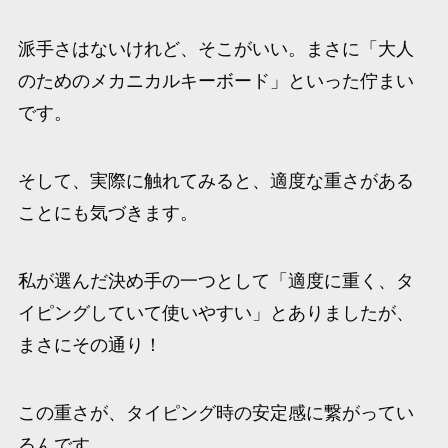
派手さはないけれど、そこがいい。まさに「大人
のためのメカニカルキーボード」といった佇まい
です。
そして、実際に触れてみると、適度な重さがある
ことにも気づきます。
私が選んだ決め手の一つとして「適度に重く、タ
イピングしていて使いやすい」とありましたが、
まさにその通り！
この重さが、タイピング時の安定感に繋がってい
るんです。