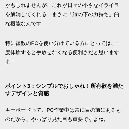
かもしれませんが、これが日々の小さなイライラ
を解消してくれる、まさに「縁の下の力持ち」的
な機能なんです。
特に複数のPCを使い分けている方にとっては、一
度体験すると手放せなくなる便利さだと思います
よ！
ポイント3：シンプルでおしゃれ！所有欲を満た
すデザインと質感
キーボードって、PC作業中は常に目の前にあるも
のだから、やっぱり見た目も重要ですよね。