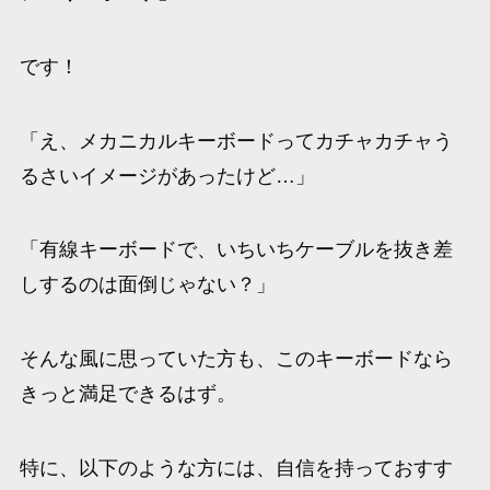
です！
「え、メカニカルキーボードってカチャカチャう
るさいイメージがあったけど…」
「有線キーボードで、いちいちケーブルを抜き差
しするのは面倒じゃない？」
そんな風に思っていた方も、このキーボードなら
きっと満足できるはず。
特に、以下のような方には、自信を持っておすす