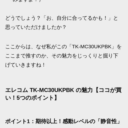
どうでしょう？「お、自分に合ってるかも！」と
思っていただけましたか？
ここからは、なぜ私がこの「TK-MC30UKPBK」を
ここまで推すのか、その魅力をじっくりと掘り下
げていきますね！
エレコム TK-MC30UKPBK の魅力【ココが買
い！5つのポイント】
ポイント1：期待以上！感動レベルの「静音性」