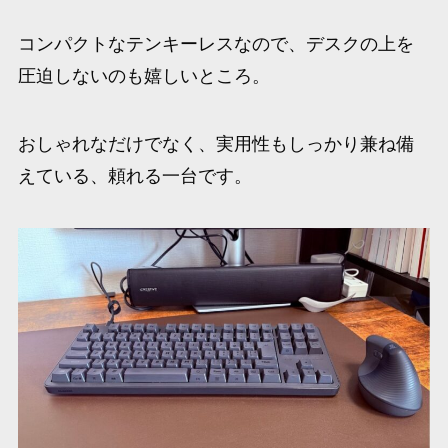
コンパクトなテンキーレスなので、デスクの上を
圧迫しないのも嬉しいところ。
おしゃれなだけでなく、実用性もしっかり兼ね備
えている、頼れる一台です。