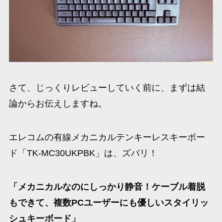
さて、じっくりレビューしていく前に、まずは結
論からお伝えしますね。
エレコムの有線メカニカルテンキーレスキーボー
ド「TK-MC30UKPBK」は、ズバリ！
「メカニカルなのにしっかり静音！ケーブル着脱
もできて、複数PCユーザーにも優しいスタイリッ
シュキーボード」