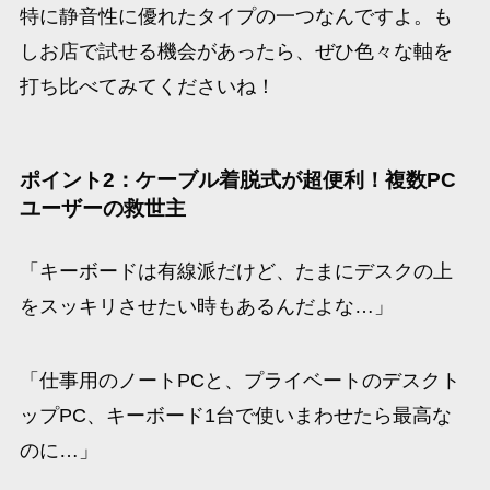
特に静音性に優れたタイプの一つなんですよ。も
しお店で試せる機会があったら、ぜひ色々な軸を
打ち比べてみてくださいね！
ポイント2：ケーブル着脱式が超便利！複数PC
ユーザーの救世主
「キーボードは有線派だけど、たまにデスクの上
をスッキリさせたい時もあるんだよな…」
「仕事用のノートPCと、プライベートのデスクト
ップPC、キーボード1台で使いまわせたら最高な
のに…」