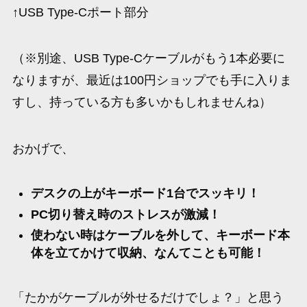
↑USB Type-Cポート部分
（※別途、USB Type-Cケーブルがもう1本必要に
なりますが、最近は100円ショップでも手に入りま
すし、持っている方も多いかもしれませんね）
おかげで、
デスクの上がキーボード1台でスッキリ！
PC切り替え時のストレスが激減！
使わない時はケーブルを外して、キーボード本
体を立てかけて収納、なんてことも可能！
「たかがケーブルが外せるだけでしょ？」と思う