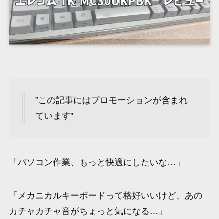
”この記事にはプロモーションが含まれ
ています”
「パソコン作業、もっと快適にしたいな…」
「メカニカルキーボードって格好いいけど、あの
カチャカチャ音がちょっと気になる…」