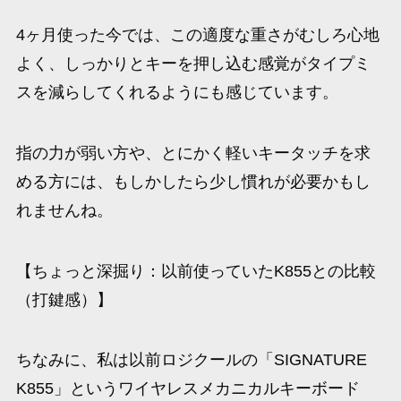
4ヶ月使った今では、この適度な重さがむしろ心地
よく、しっかりとキーを押し込む感覚がタイプミ
スを減らしてくれるようにも感じています。
指の力が弱い方や、とにかく軽いキータッチを求
める方には、もしかしたら少し慣れが必要かもし
れませんね。
【ちょっと深掘り：以前使っていたK855との比較
（打鍵感）】
ちなみに、私は以前ロジクールの「SIGNATURE
K855」というワイヤレスメカニカルキーボード