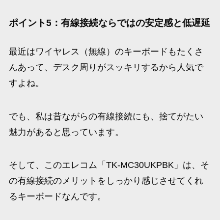
ポイント5：有線接続ならではの安定感と低遅延
最近はワイヤレス（無線）のキーボードもたくさ
んあって、デスク周りがスッキリするから人気で
すよね。
でも、私は昔ながらの有線接続にも、捨てがたい
魅力があると思っています。
そして、このエレコム「TK-MC30UKPBK」は、そ
の有線接続のメリットをしっかり感じさせてくれ
るキーボードなんです。