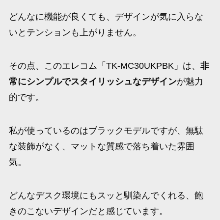
どんなに機能が良くても、デザインが気に入らな
いとテンションも上がりません。
その点、このエレコム「TK-MC30UKPBK」は、
非
常にシンプルでスタイリッシュなデザイン
が魅力
的です。
私が使っているのはブラックモデルですが、無駄
な装飾がなく、マットな質感で落ち着いた雰囲
気。
どんなデスク環境にもスッと馴染んでくれる、飽
きのこないデザインだと感じています。