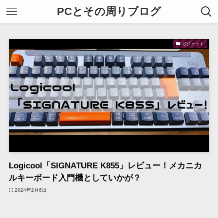
PCとその周りブログ
ガジェット
Logicool「SIGNATURE K855」レビュー！メカニカ
ルキーボード入門機としていかが？
2024年2月6日